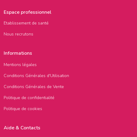
Espace professionnel
Etablissement de santé
Nous recrutons
Informations
Mentions légales
Conditions Générales d'Utilisation
Conditions Générales de Vente
Politique de confidentialité
Politique de cookies
Aide & Contacts