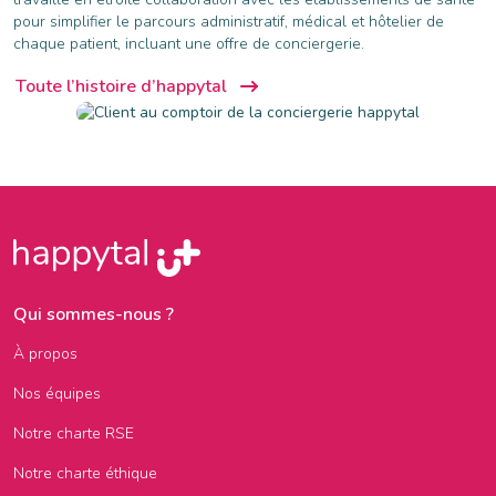
pour simplifier le parcours administratif, médical et hôtelier de
chaque patient, incluant une offre de conciergerie.
Toute l’histoire d’happytal
Qui sommes-nous ?
À propos
Nos équipes
Notre charte RSE
Notre charte éthique