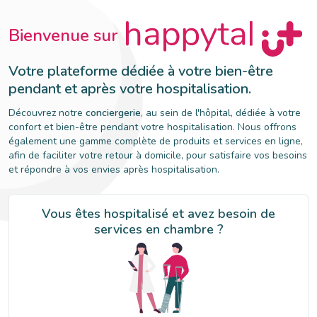
Bienvenue sur
Votre plateforme dédiée à votre bien-être
pendant et après votre hospitalisation.
Découvrez notre
conciergerie
, au sein de l'hôpital, dédiée à votre
confort et bien-être pendant votre hospitalisation. Nous offrons
également une gamme complète de produits et services en ligne,
afin de faciliter votre retour à domicile, pour satisfaire vos besoins
et répondre à vos envies après hospitalisation.
Vous êtes hospitalisé et avez besoin de
services en chambre ?